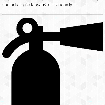
souladu s předepsanými standardy.