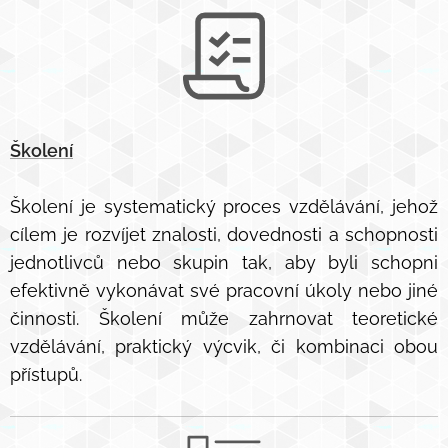
Školení
Školení je systematický proces vzdělávání, jehož
cílem je rozvíjet znalosti, dovednosti a schopnosti
jednotlivců nebo skupin tak, aby byli schopni
efektivně vykonávat své pracovní úkoly nebo jiné
činnosti. Školení může zahrnovat teoretické
vzdělávání, praktický výcvik, či kombinaci obou
přístupů.