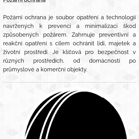
Požární ochrana je soubor opatření a technologií
navržených k prevenci a minimalizaci škod
způsobených požárem. Zahrnuje preventivní a
reakční opatření s cílem ochránit lidi, majetek a
životní prostředí. Je klíčová pro bezpečnost v
různých prostředích, od domácností po
průmyslové a komerční objekty.