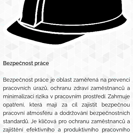
Bezpečnost práce
Bezpečnost práce je oblast zaměřená na prevenci
pracovních úrazů, ochranu zdraví zaměstnanců a
minimalizaci rizika v pracovním prostředí. Zahrnuje
opatření, která mají za cíl zajistit bezpečnou
pracovní atmosféru a dodržování bezpečnostních
standardů. Je klíčová pro ochranu zaměstnanců a
zajištění efektivního a produktivního pracovního