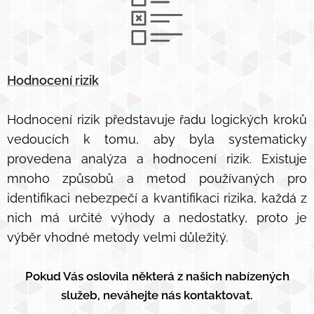
Hodnocení rizik
Hodnocení rizik představuje řadu logických kroků
vedoucích k tomu, aby byla systematicky
provedena analýza a hodnocení rizik. Existuje
mnoho způsobů a metod používaných pro
identifikaci nebezpečí a kvantifikaci rizika, každá z
nich má určité výhody a nedostatky, proto je
výběr vhodné metody velmi důležitý.
Pokud Vás oslovila některá z našich nabízených
služeb, neváhejte nás kontaktovat.