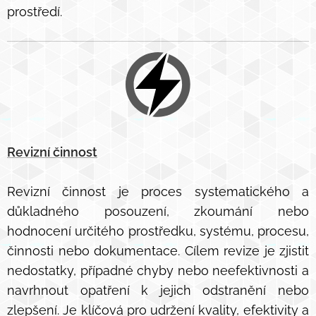
prostředí.
Revizní činnost
Revizní činnost je proces systematického a
důkladného posouzení, zkoumání nebo
hodnocení určitého prostředku, systému, procesu,
činnosti nebo dokumentace. Cílem revize je zjistit
nedostatky, případné chyby nebo neefektivnosti a
navrhnout opatření k jejich odstranění nebo
zlepšení. Je klíčová pro udržení kvality, efektivity a